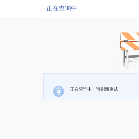
正在查询中
正在查询中，请刷新重试