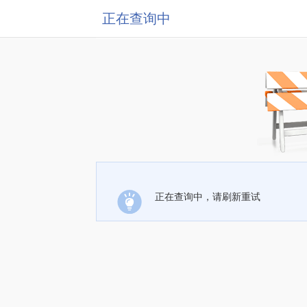
正在查询中
正在查询中，请刷新重试