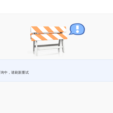
查询中，请刷新重试