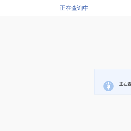
正在查询中
正在