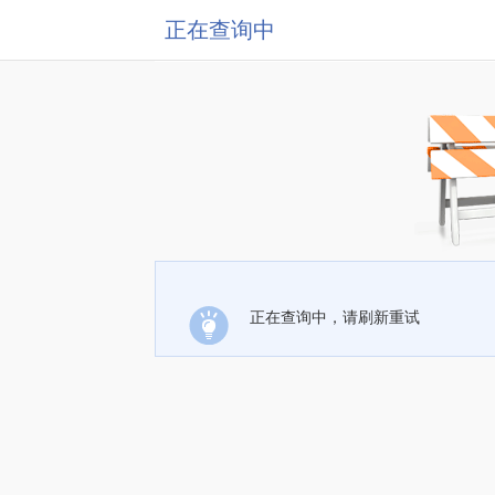
正在查询中
正在查询中，请刷新重试