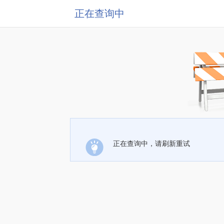
正在查询中
正在查询中，请刷新重试