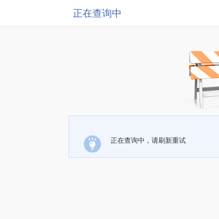
正在查询中
正在查询中，请刷新重试