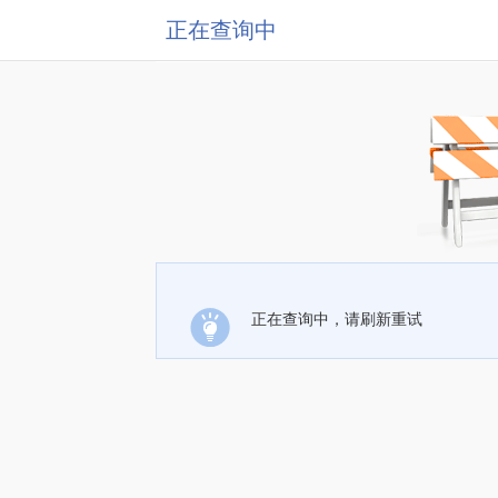
正在查询中
正在查询中，请刷新重试