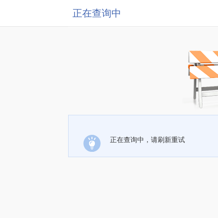
正在查询中
正在查询中，请刷新重试